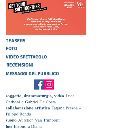
TEASERS
FOTO
VIDEO SPETTACOLO
RECENSIONI
MESSAGGI DEL PUBBLICO
soggetto, drammaturgia, video
Luca
Carboni e Gabriel Da Costa
collaborazione artistica
Tatjana Pessoa –
Filippo Renda
suono
Aurelien Van Trimpont
luci
Eleonora Diana