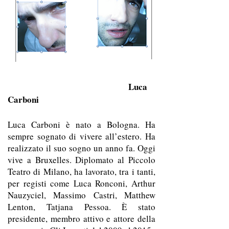
Luca
Carboni
Luca Carboni è nato a Bologna. Ha
sempre sognato di vivere all’estero. Ha
realizzato il suo sogno un anno fa. Oggi
vive a Bruxelles. Diplomato al Piccolo
Teatro di Milano, ha lavorato, tra i tanti,
per registi come Luca Ronconi, Arthur
Nauzyciel, Massimo Castri, Matthew
Lenton, Tatjana Pessoa. È stato
presidente, membro attivo e attore della